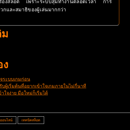
งเครื่องสล็อต เพราะระบบสุ่มทำงานตลอดเวลา การ
ะดวกและสมาธิของผู้เล่นมากกว่า
ิม
อง
ใจระบบเกมก่อน
ับผู้เริ่มต้นที่อยากเข้าใจเกมภายในไม่กี่นาที
ใจง่าย มือใหม่ก็เริ่มได้
ตออนไลน์
เทคนิคสล็อต