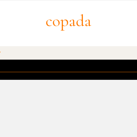
copada
Y