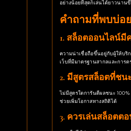
อย่างน้อยที่สุดก็เล่นได้ยาวนานข
คำถามที่พบบ่อ
1. สล็อตออนไลน์มี
ความน่าเชื่อถือขึ้นอยู่กับผู้ให
เว็บที่มีมาตรฐานสากลและการ
2. มีสูตรสล็อตที่ชน
ไม่มีสูตรใดการันตีผลชนะ 100% 
ช่วยเพิ่มโอกาสทางสถิติได้
3. ควรเล่นสล็อตต