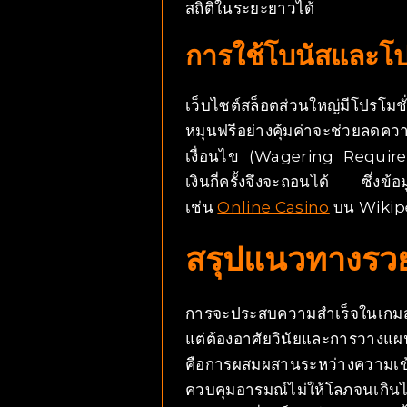
สถิติในระยะยาวได้
การใช้โบนัสและโป
เว็บไซต์สล็อตส่วนใหญ่มีโปรโมช
หมุนฟรีอย่างคุ้มค่าจะช่วยลด
เงื่อนไข (Wagering Requireme
เงินกี่ครั้งจึงจะถอนได้ ซึ่งข้อม
เช่น
Online Casino
บน Wikip
สรุปแนวทางรวยสำ
การจะประสบความสำเร็จในเกมสล็อ
แต่ต้องอาศัยวินัยและการวางแผ
คือการผสมผสานระหว่างความเข
ควบคุมอารมณ์ไม่ให้โลภจนเกินไ