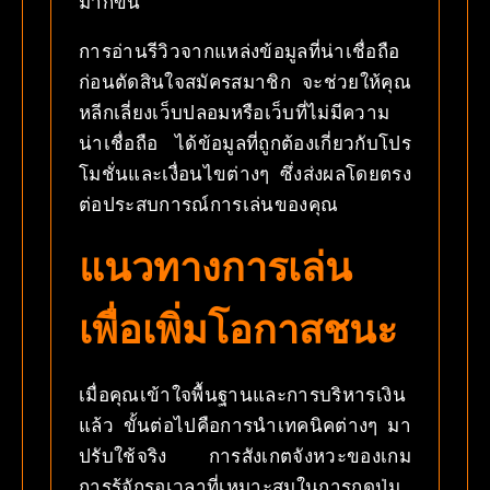
มากขึ้น
การอ่านรีวิวจากแหล่งข้อมูลที่น่าเชื่อถือ
ก่อนตัดสินใจสมัครสมาชิก จะช่วยให้คุณ
หลีกเลี่ยงเว็บปลอมหรือเว็บที่ไม่มีความ
น่าเชื่อถือ ได้ข้อมูลที่ถูกต้องเกี่ยวกับโปร
โมชั่นและเงื่อนไขต่างๆ ซึ่งส่งผลโดยตรง
ต่อประสบการณ์การเล่นของคุณ
แนวทางการเล่น
เพื่อเพิ่มโอกาสชนะ
เมื่อคุณเข้าใจพื้นฐานและการบริหารเงิน
แล้ว ขั้นต่อไปคือการนำเทคนิคต่างๆ มา
ปรับใช้จริง การสังเกตจังหวะของเกม
การรู้จักรอเวลาที่เหมาะสมในการกดปุ่ม