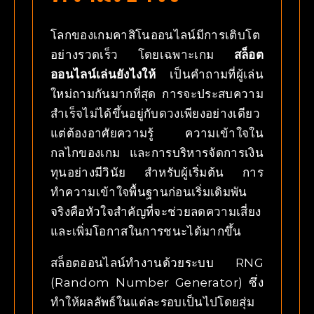
โลกของเกมคาสิโนออนไลน์มีการเติบโต
อย่างรวดเร็ว โดยเฉพาะเกม
สล็อต
ออนไลน์เล่นยังไงให้
เป็นคำถามที่ผู้เล่น
ใหม่ถามกันมากที่สุด การจะประสบความ
สำเร็จไม่ได้ขึ้นอยู่กับดวงเพียงอย่างเดียว
แต่ต้องอาศัยความรู้ ความเข้าใจใน
กลไกของเกม และการบริหารจัดการเงิน
ทุนอย่างมีวินัย สำหรับผู้เริ่มต้น การ
ทำความเข้าใจพื้นฐานก่อนเริ่มเดิมพัน
จริงคือหัวใจสำคัญที่จะช่วยลดความเสี่ยง
และเพิ่มโอกาสในการชนะได้มากขึ้น
สล็อตออนไลน์ทำงานด้วยระบบ RNG
(Random Number Generator) ซึ่ง
ทำให้ผลลัพธ์ในแต่ละรอบเป็นไปโดยสุ่ม