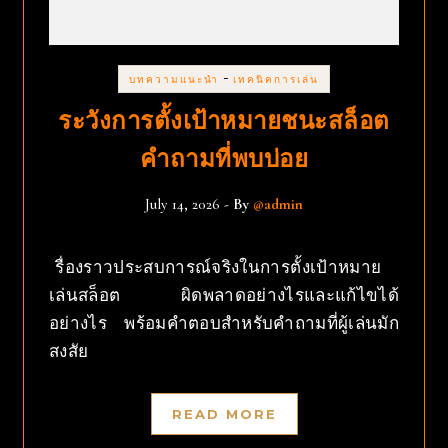
-
บทความแนะนำ
เทคนิคการเล่น
ระวังการตั้งเป้าหมายชนะสล็อต
คำถามที่พบบ่อย
July 14, 2026
- By
@admin
เรื่องราวประสบการณ์จริงในการตั้งเป้าหมาย
เล่นสล็อต ผิดพลาดอย่างไรและแก้ไขได้
อย่างไร พร้อมคำตอบสำหรับคำถามที่ผู้เล่นมัก
สงสัย
READ MORE