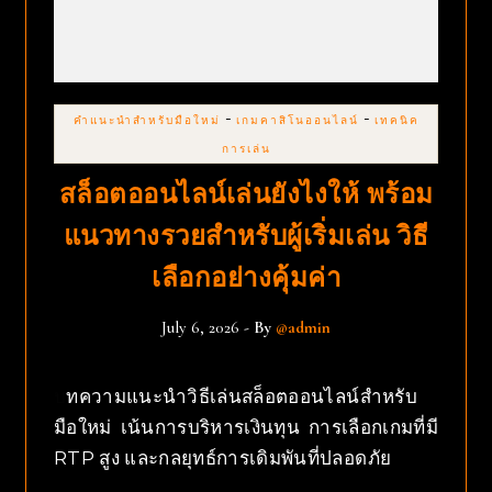
-
-
คำแนะนำสำหรับมือใหม่
เกมคาสิโนออนไลน์
เทคนิค
การเล่น
สล็อตออนไลน์เล่นยังไงให้ พร้อม
แนวทางรวยสำหรับผู้เริ่มเล่น วิธี
เลือกอย่างคุ้มค่า
July 6, 2026
- By
@admin
บทความแนะนำวิธีเล่นสล็อตออนไลน์สำหรับ
มือใหม่ เน้นการบริหารเงินทุน การเลือกเกมที่มี
RTP สูง และกลยุทธ์การเดิมพันที่ปลอดภัย