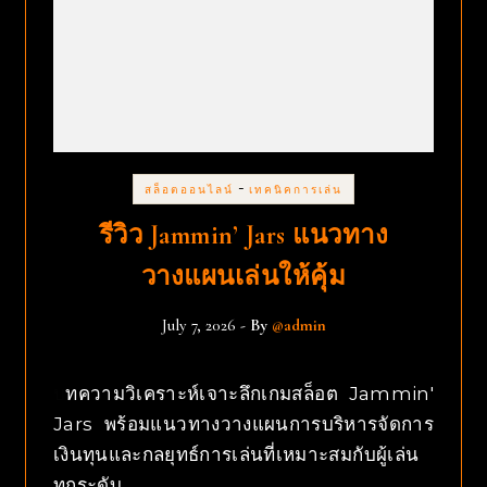
-
สล็อตออนไลน์
เทคนิคการเล่น
รีวิว Jammin’ Jars แนวทาง
วางแผนเล่นให้คุ้ม
July 7, 2026
- By
@admin
บทความวิเคราะห์เจาะลึกเกมสล็อต Jammin'
Jars พร้อมแนวทางวางแผนการบริหารจัดการ
เงินทุนและกลยุทธ์การเล่นที่เหมาะสมกับผู้เล่น
ทุกระดับ