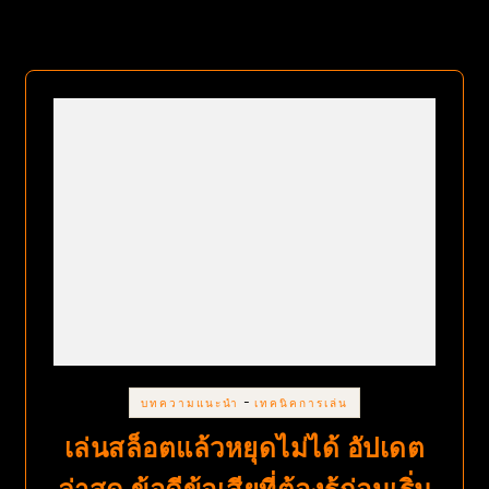
-
บทความแนะนำ
เทคนิคการเล่น
เล่นสล็อตแล้วหยุดไม่ได้ อัปเดต