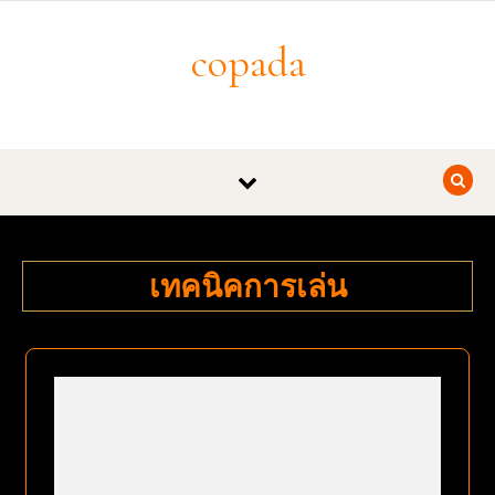
Skip to content
copada
เทคนิคการเล่น