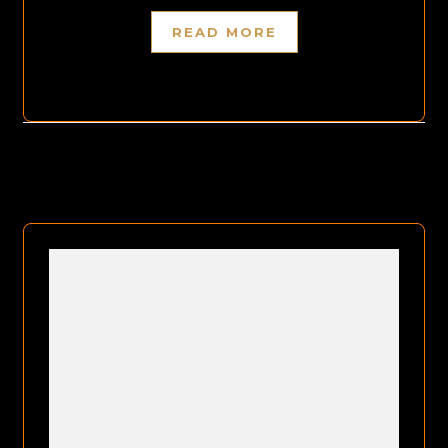
READ MORE