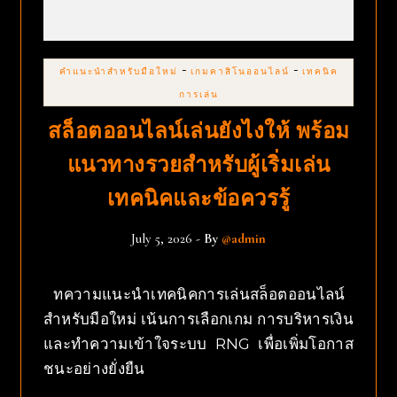
-
-
คำแนะนำสำหรับมือใหม่
เกมคาสิโนออนไลน์
เทคนิค
การเล่น
สล็อตออนไลน์เล่นยังไงให้ พร้อม
แนวทางรวยสำหรับผู้เริ่มเล่น
เทคนิคและข้อควรรู้
July 5, 2026
- By
@admin
บทความแนะนำเทคนิคการเล่นสล็อตออนไลน์
สำหรับมือใหม่ เน้นการเลือกเกม การบริหารเงิน
และทำความเข้าใจระบบ RNG เพื่อเพิ่มโอกาส
ชนะอย่างยั่งยืน