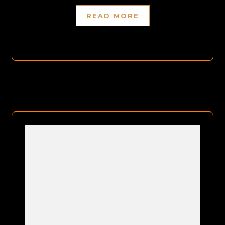
READ MORE