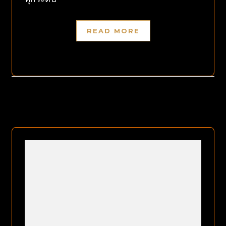
READ MORE