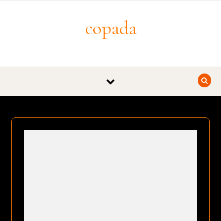
Skip to content
copada