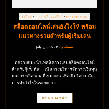
-
-
มือใหม่
เกมคาสิโนออนไลน์
เทคนิคการเล่น
สล็อตออนไลน์เล่นยังไงให้ พร้อม
แนวทางรวยสำหรับผู้เริ่มเล่น
July 5, 2026
- By
@admin
บทความแนะนำเทคนิคการเล่นสล็อตออนไลน์
สำหรับผู้เริ่มต้น เน้นการบริหารจัดการเงินทุน
และการเลือกเกมที่เหมาะสมเพื่อเพิ่มโอกาสใน
การทำกำไรในระยะยาว
READ MORE