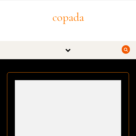
Skip to content
copada